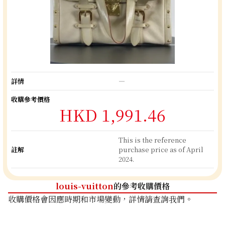
詳情
―
收購參考價格
HKD 1,991.46
This is the reference
註解
purchase price as of April
2024.
louis-vuitton
的參考收購價格
收購價格會因應時期和市場變動，詳情請查詢我們。