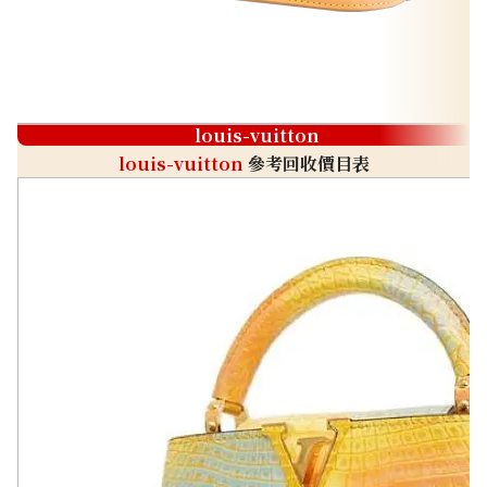
louis-vuitton
louis-vuitton
參考回收價目表