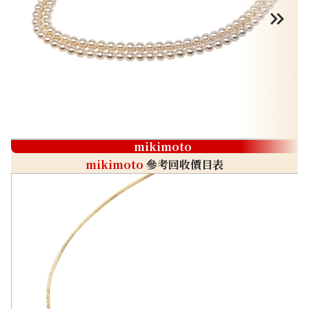
mikimoto
mikimoto
參考回收價目表