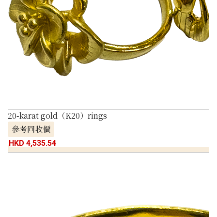
20-karat gold（K20）rings
參考回收價
HKD 4,535.54