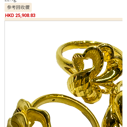
參考回收價
HKD 25,908.83