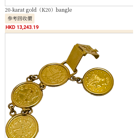
20-karat gold（K20）bangle
參考回收價
HKD 13,243.19