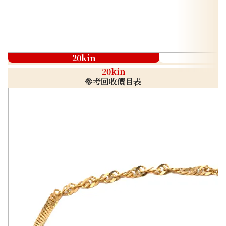
20kin
20kin
參考回收價目表