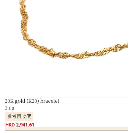
20K gold (K20) bracelet
2.6g
參考回收價
HKD 2,941.61