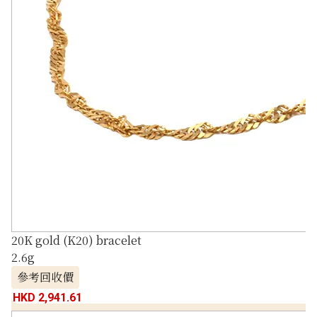
20K gold (K20) bracelet
2.6g
參考回收價
HKD 2,941.61