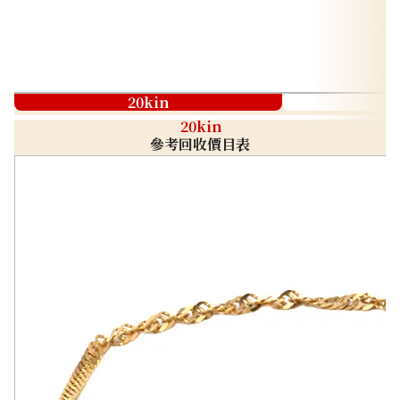
20kin
20kin
參考回收價目表