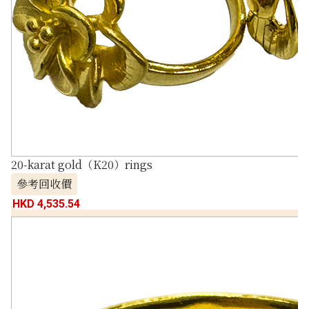
20-karat gold（K20）rings
參考回收價
HKD 4,535.54