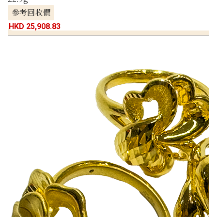
參考回收價
HKD 25,908.83