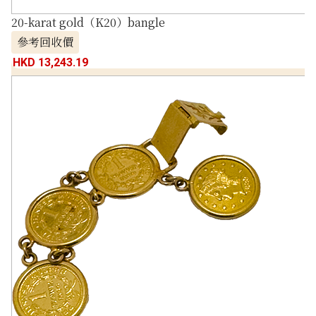
20-karat gold（K20）bangle
參考回收價
HKD 13,243.19