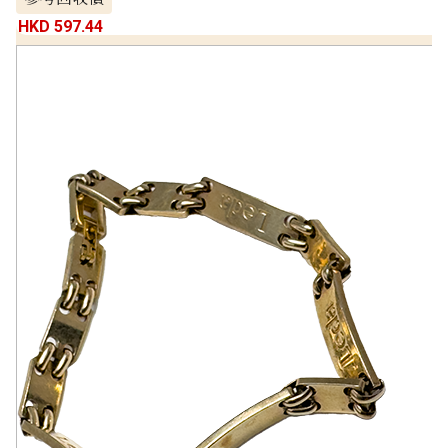
HKD 597.44