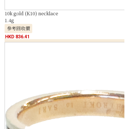
10k gold (K10) necklace
1.4g
參考回收價
HKD 836.41