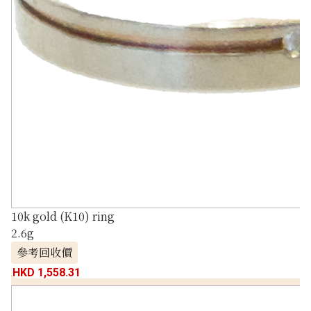
10k gold (K10) ring
2.6g
參考回收價
HKD 1,558.31