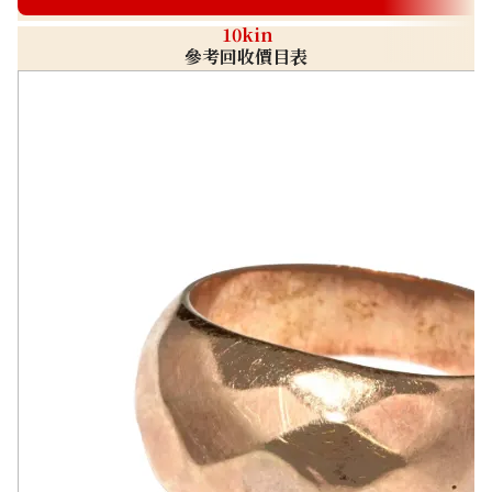
10kin
參考回收價目表