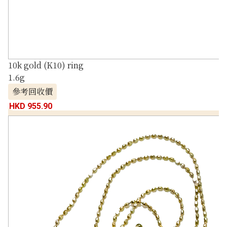
10k gold (K10) ring
1.6g
參考回收價
HKD 955.90