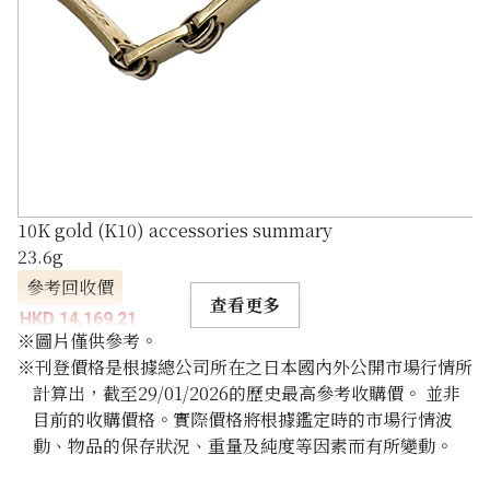
10K gold (K10) accessories summary
23.6g
參考回收價
查看更多
HKD 14,169.21
※圖片僅供參考。
※刊登價格是根據總公司所在之日本國內外公開市場行情所
計算出，截至29/01/2026的歷史最高參考收購價。 並非
目前的收購價格。實際價格將根據鑑定時的市場行情波
動、物品的保存狀況、重量及純度等因素而有所變動。