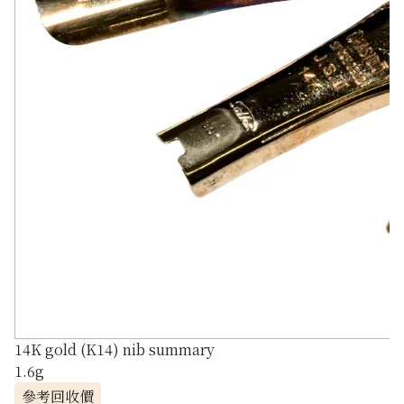
14K gold (K14) nib summary
1.6g
參考回收價