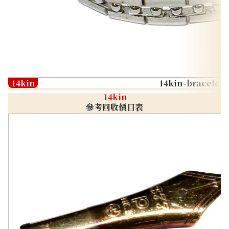
14kin
14kin-bracelet
14kin
參考回收價目表