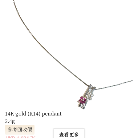
14K gold (K14) pendant
2.4g
參考回收價
查看更多