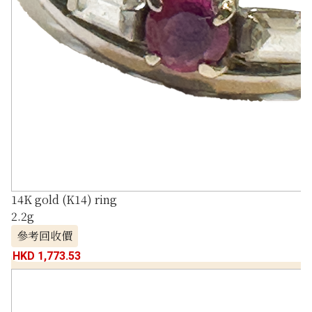
14K gold (K14) ring
2.2g
參考回收價
HKD 1,773.53