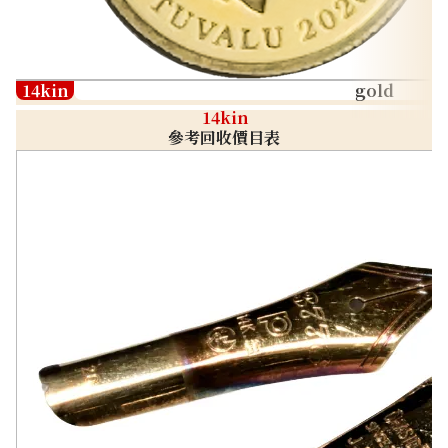
14kin
gold
14kin
參考回收價目表