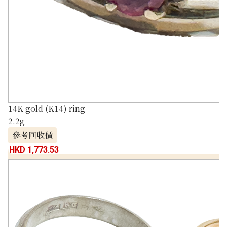
14K gold (K14) ring
2.2g
參考回收價
HKD 1,773.53