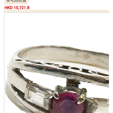
參考回收價
HKD 10,721.8