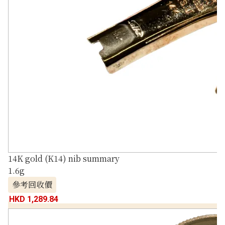
14K gold (K14) nib summary
1.6g
參考回收價
HKD 1,289.84