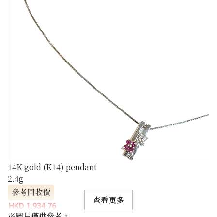
14K gold (K14) pendant
2.4g
參考回收價
查看更多
HKD 1,934.76
※圖片僅供參考。