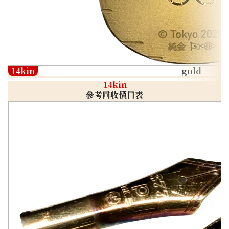
14kin
gold
14kin
參考回收價目表