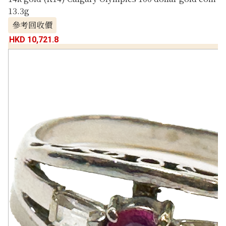
13.3g
參考回收價
HKD 10,721.8