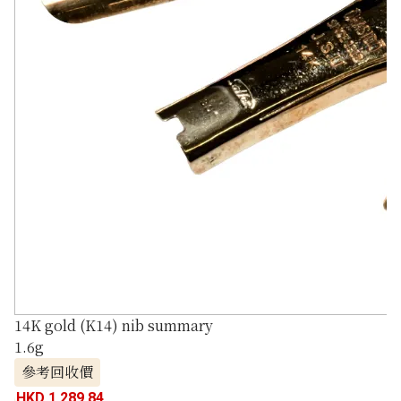
14K gold (K14) nib summary
1.6g
參考回收價
HKD 1,289.84