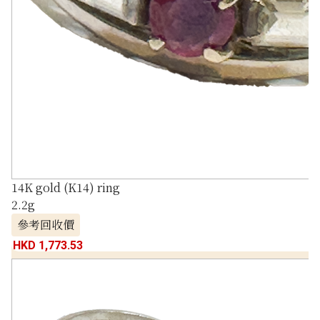
14K gold (K14) ring
2.2g
參考回收價
HKD 1,773.53