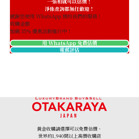
一張相就可以估價！
淨係查詢都無任歡迎！
感謝您使用 WhatsApp 預約我們的服務！
收購金額
加碼
35
% 優惠活動進行中！
用 WhatsApp 免費估價
電郵評估
黃金收購請選擇可以免費估價、
世界約1,940間以上高價收購店