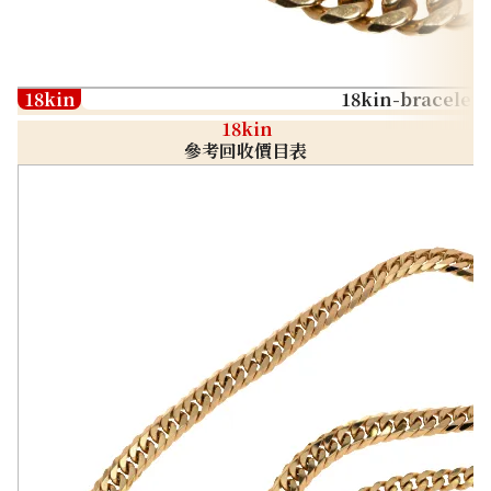
18kin
18kin-bracelet
18kin
參考回收價目表