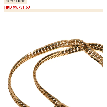
參考回收價
HKD 99,731.63