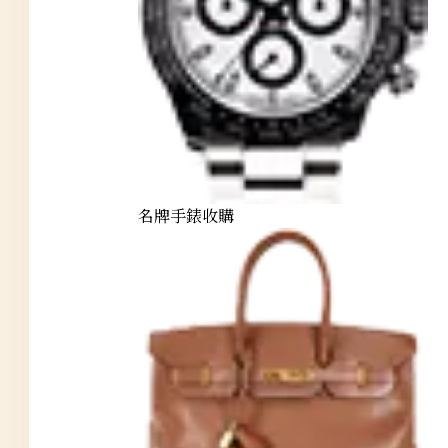
名牌手錶收購