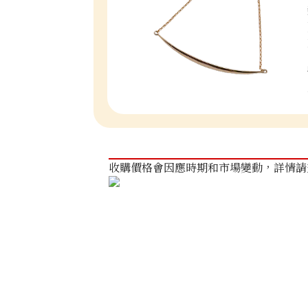
收購價格會因應時期和市場變動，詳情請