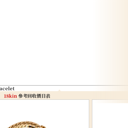
acelet
18kin
參考回收價目表