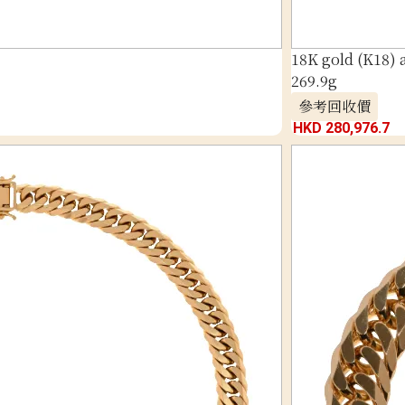
18K gold (K18)
269.9g
參考回收價
HKD 280,976.7