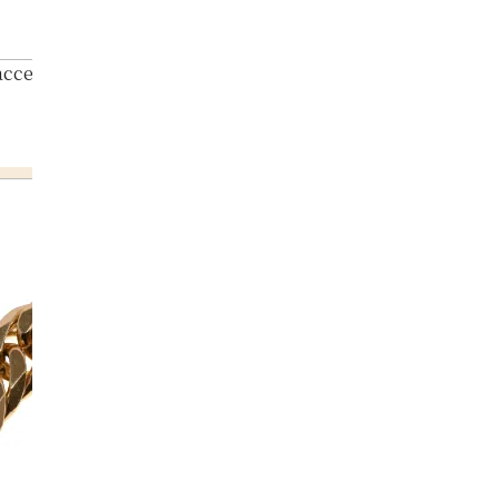
 accessories summary