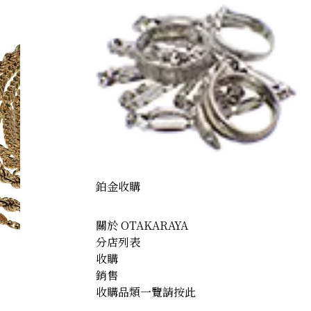
鉑金收購
關於 OTAKARAYA
分店列表
收購
銷售
收購品類一覽請按此