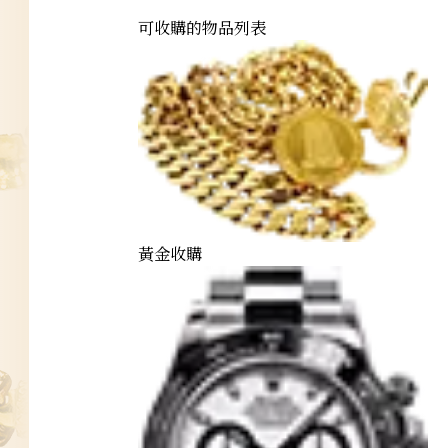
可收購的物品列表
黃金收購