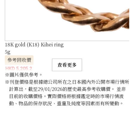
18K gold (K18) Kihei ring
5g
參考回收價
查看更多
HKD 5,205.2
※圖片僅供參考。
※刊登價格是根據總公司所在之日本國內外公開市場行情所
計算出，截至29/01/2026的歷史最高參考收購價。 並非
目前的收購價格。實際價格將根據鑑定時的市場行情波
動、物品的保存狀況、重量及純度等因素而有所變動。