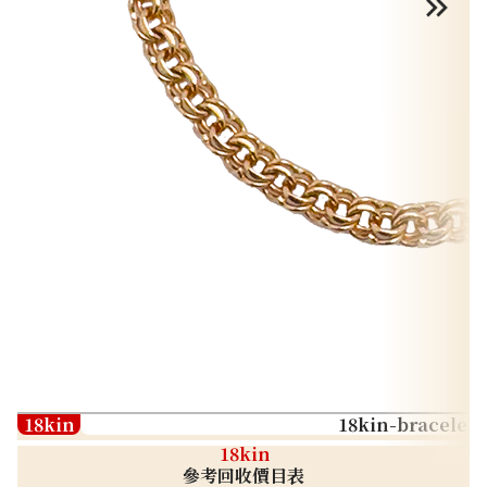
18kin
18kin-bracelet
18kin
參考回收價目表