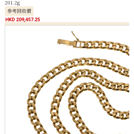
201.2g
參考回收價
HKD 209,457.25