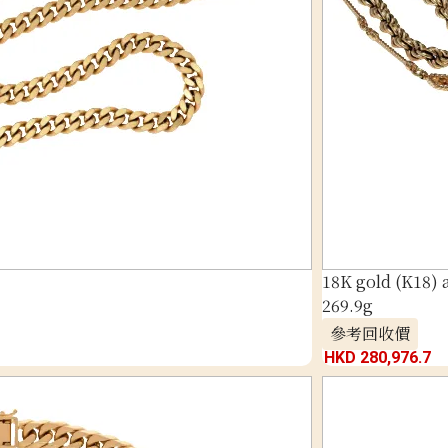
18K gold (K18)
269.9g
參考回收價
HKD 280,976.7