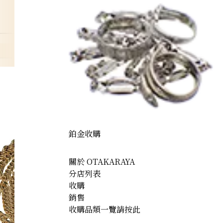
鉑金收購
關於 OTAKARAYA
分店列表
收購
銷售
收購品類一覽請按此