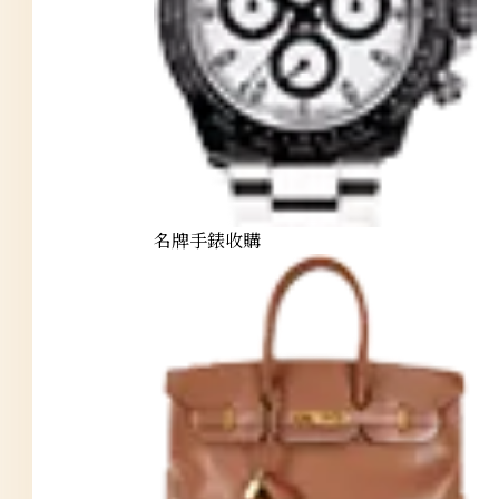
名牌手錶收購