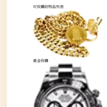
可收購的物品列表
黃金收購