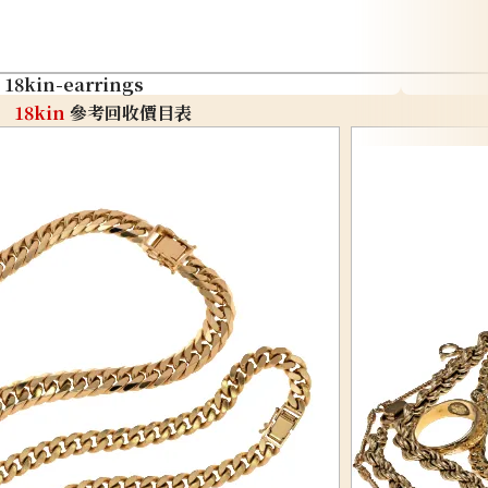
18kin-earrings
18kin
參考回收價目表