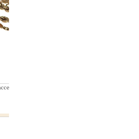
 accessories summary