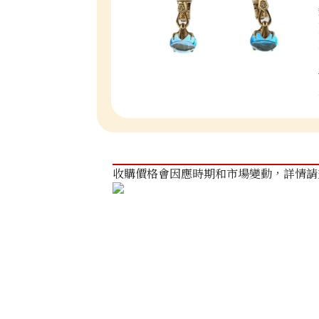
收購價格會因應時期和市場變動，詳情請