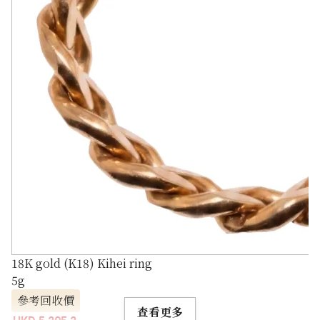
18K gold (K18) Kihei ring
5g
參考回收價
查看更多