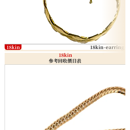
18kin
18kin-earrings
18kin
參考回收價目表