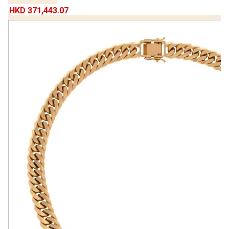
HKD 371,443.07