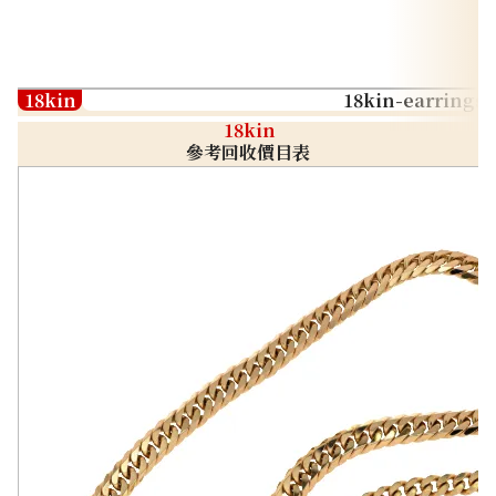
18kin
18kin-earrings
18kin
參考回收價目表