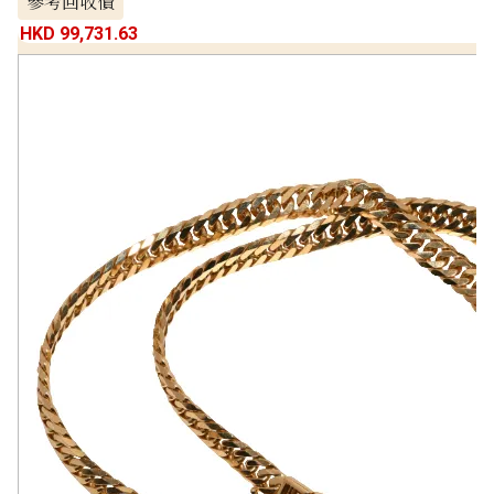
參考回收價
HKD 99,731.63