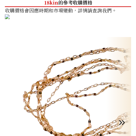
18kin
的參考收購價格
收購價格會因應時期和市場變動，詳情請查詢我們。