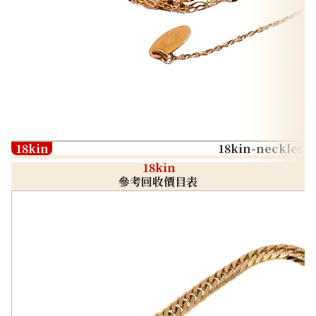
18kin
18kin-neckless
18kin
參考回收價目表