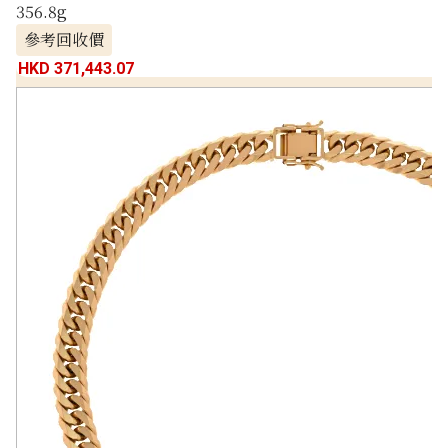
356.8g
參考回收價
HKD 371,443.07