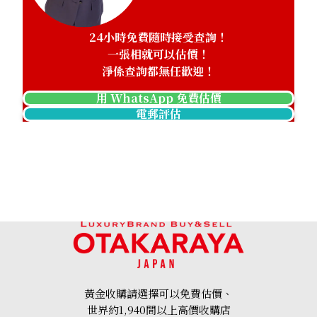
24小時免費隨時接受查詢！
一張相就可以估價！
淨係查詢都無任歡迎！
用 WhatsApp 免費估價
電郵評估
黃金收購請選擇可以免費估價、
世界約1,940間以上高價收購店