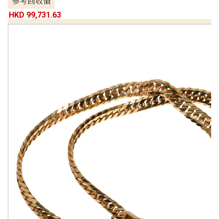
參考回收價
HKD 99,731.63