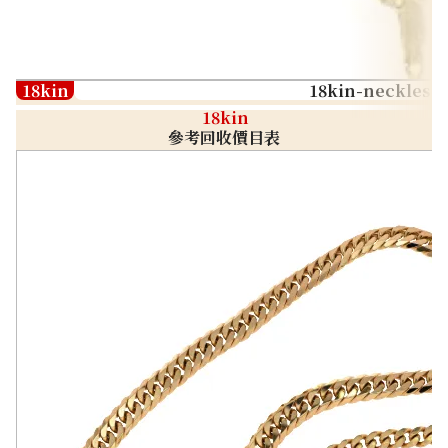
18kin
18kin-neckless
18kin
參考回收價目表