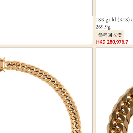
18K gold (K18)
269.9g
參考回收價
HKD 280,976.7