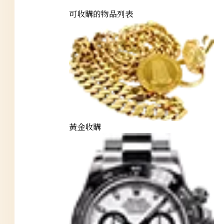
可收購的物品列表
黃金收購