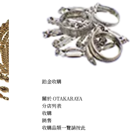
鉑金收購
關於 OTAKARAYA
分店列表
收購
銷售
收購品類一覽請按此