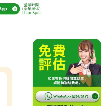
營業時間
（全年無休）
11am-8pm