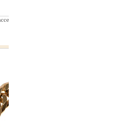
 accessories summary