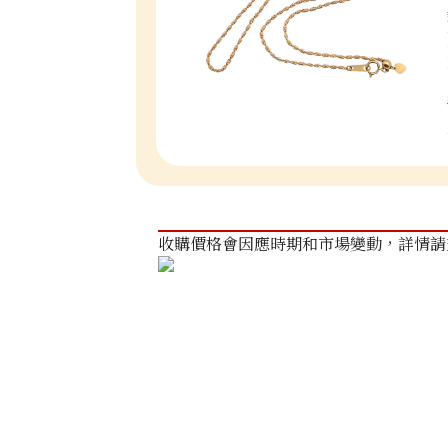
收購價格會因應時期和市場變動，詳情請