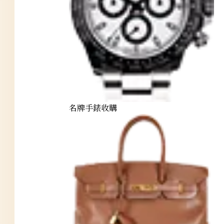
名牌手錶收購