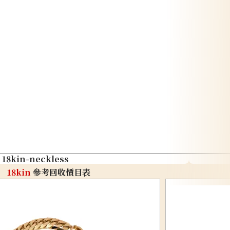
18kin-neckless
18kin
參考回收價目表