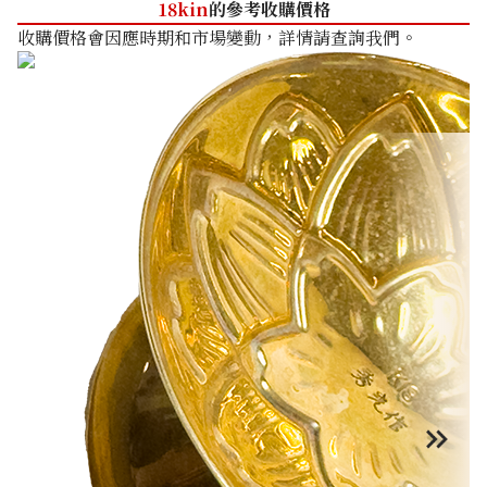
18kin
的參考收購價格
收購價格會因應時期和市場變動，詳情請查詢我們。