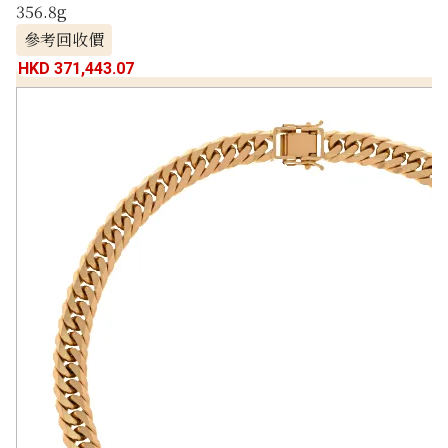
356.8g
參考回收價
HKD 371,443.07