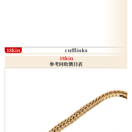
18kin
cufflinks
18kin
參考回收價目表