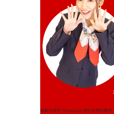
感謝您使用 WhatsApp 預約我們的服務