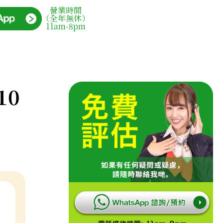
營業時間
（全年無休）
11am-8pm
10