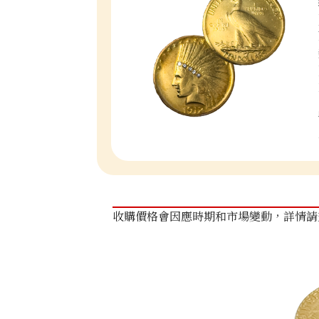
收購價格會因應時期和市場變動，詳情請