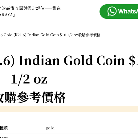
條的高價收購與鑑定評估——盡在
ARAYA」
.6 Gold (K21.6) Indian Gold Coin $10 1/2 oz收購參考價格
.6) Indian Gold Coin $
1/2 oz
收購參考價格
種類
gold