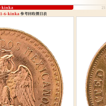
6-kinka
21
21-6-kinka
參考回收價目表