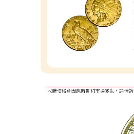
收購價格會因應時期和市場變動，詳情請