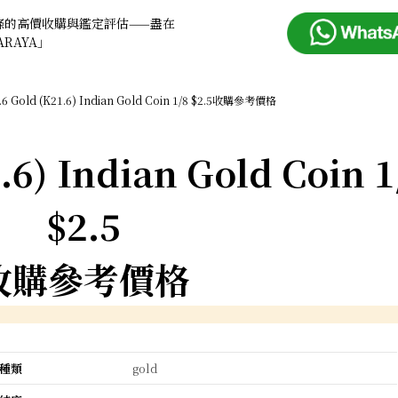
條的高價收購與鑑定評估——盡在
ARAYA」
.6 Gold (K21.6) Indian Gold Coin 1/8 $2.5收購參考價格
.6) Indian Gold Coin 1
$2.5
收購參考價格
種類
gold