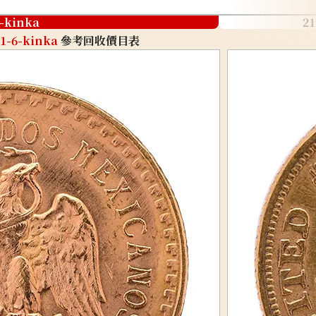
6-kinka
21
21-6-kinka
參考回收價目表