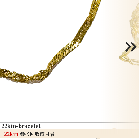
22kin-bracelet
22kin
參考回收價目表