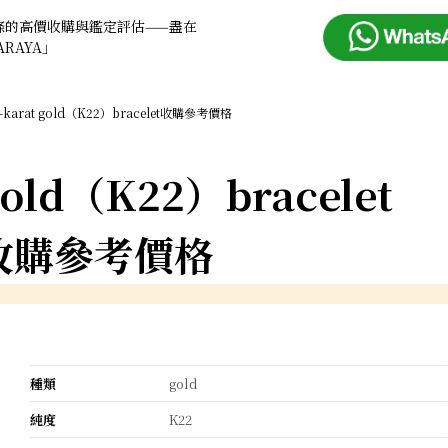
條的高價收購與鑑定評估——盡在
ARAYA」
2-karat gold（K22）bracelet收購參考價格
 gold（K22）bracelet
收購參考價格
種類
gold
純度
K22