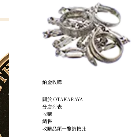
鉑金收購
關於 OTAKARAYA
分店列表
收購
銷售
收購品類一覽請按此