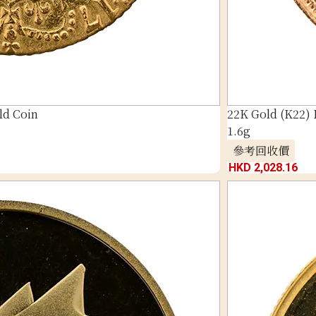
ld Coin
22K Gold (K22) 
1.6g
參考回收價
HKD 2,028.16