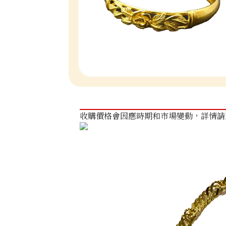
收購價格會因應時期和市場變動，詳情請