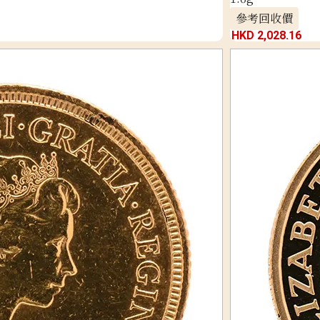
參考回收價
HKD 2,028.16