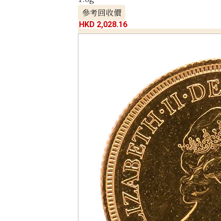
參考回收價
HKD 2,028.16