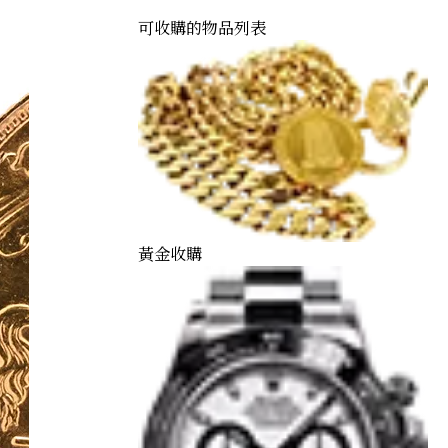
可收購的物品列表
黃金收購