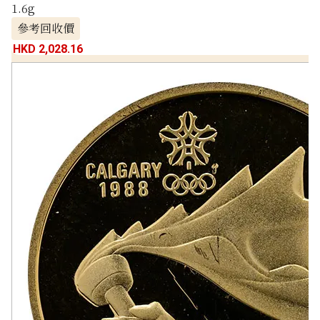
1.6g
參考回收價
HKD 2,028.16