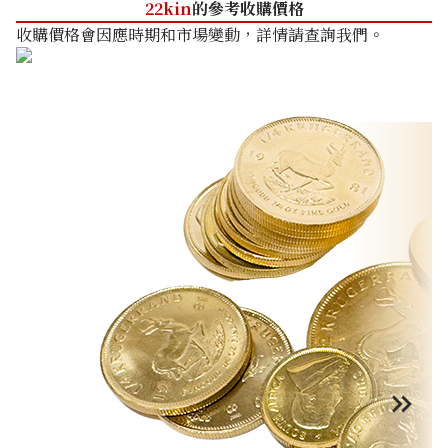
22kin
的參考收購價格
收購價格會因應時期和市場變動，詳情請查詢我們。