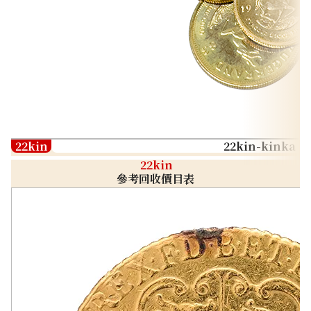
22kin
22kin-kinka
22kin
參考回收價目表