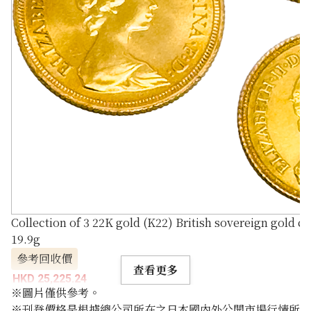
Collection of 3 22K gold (K22) British sovereign gold co
19.9g
參考回收價
查看更多
HKD 25,225.24
※圖片僅供參考。
※刊登價格是根據總公司所在之日本國內外公開市場行情所