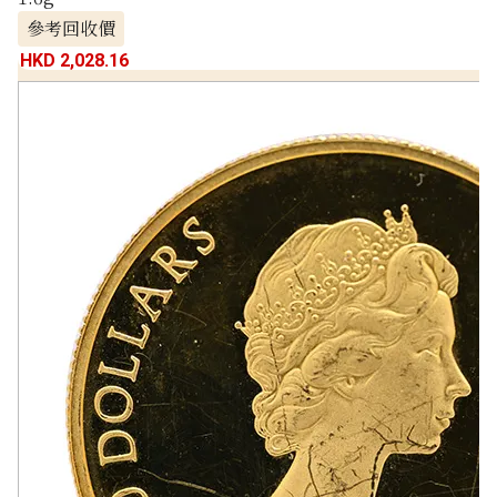
參考回收價
HKD 2,028.16