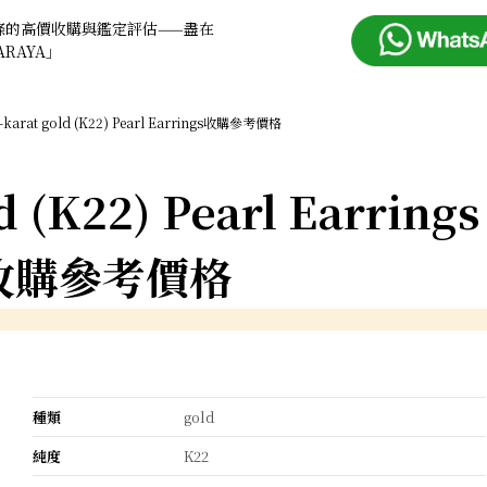
條的高價收購與鑑定評估——盡在
ARAYA」
-karat gold (K22) Pearl Earrings收購參考價格
d (K22) Pearl Earrings
收購參考價格
種類
gold
純度
K22