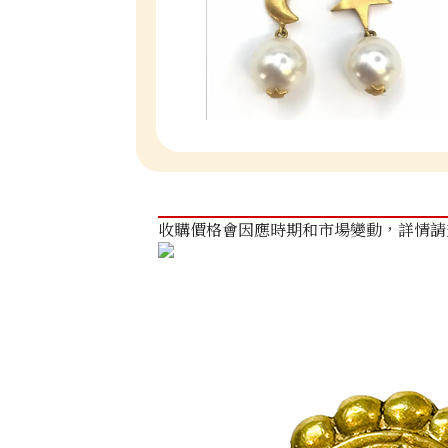
收購價格會因應時期和市場變動，詳情請