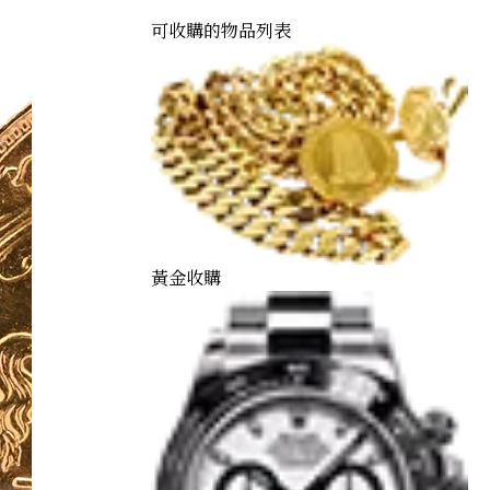
可收購的物品列表
黃金收購