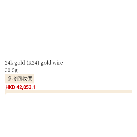
24k gold (K24) gold wire
30.5g
參考回收價
HKD 42,053.1