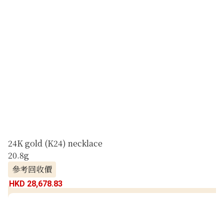
24K gold (K24) necklace
20.8g
參考回收價
HKD 28,678.83