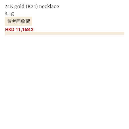
24K gold (K24) necklace
8.1g
參考回收價
HKD 11,168.2