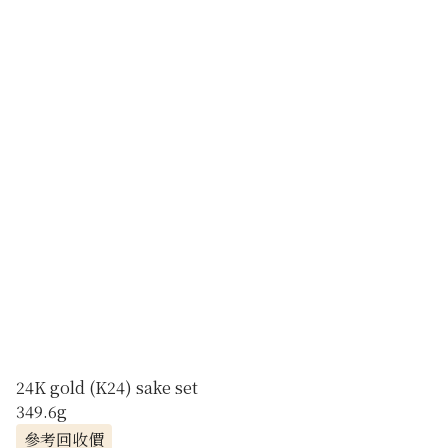
24K gold (K24) sake set
349.6g
參考回收價