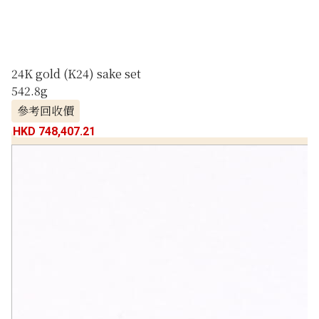
24K gold (K24) sake set
542.8g
參考回收價
HKD 748,407.21