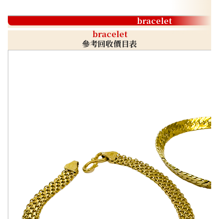
bracelet
bracelet
參考回收價目表