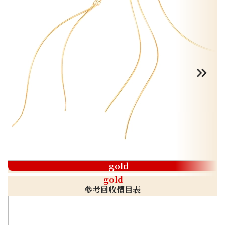
gold
gold
參考回收價目表