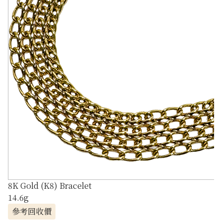
8K Gold (K8) Bracelet
14.6g
參考回收價