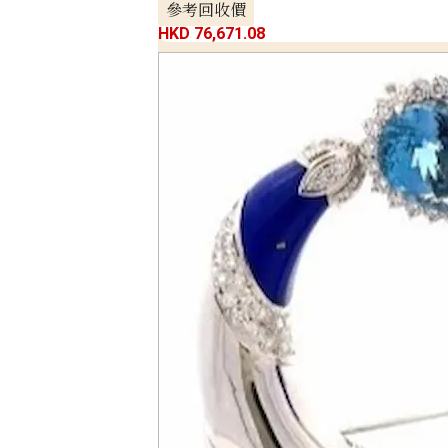
參考回收價
HKD 76,671.08