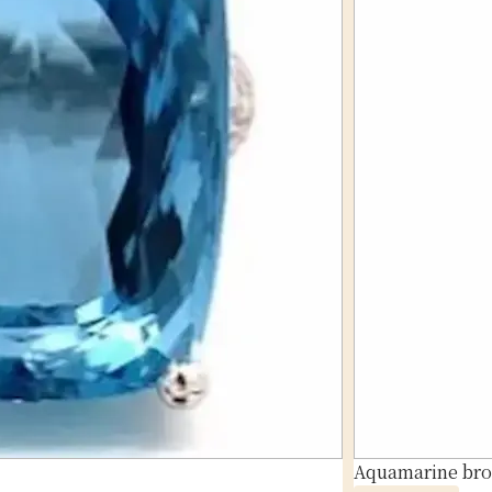
Aquamarine bro