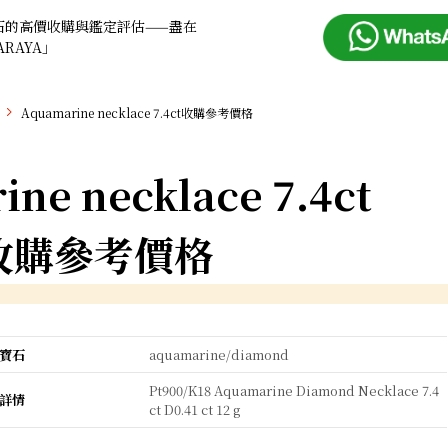
石的高價收購與鑑定評估——盡在
ARAYA」
Aquamarine necklace 7.4ct收購參考價格
ne necklace 7.4ct
收購參考價格
寶石
aquamarine/diamond
Pt900/K18 Aquamarine Diamond Necklace 7.4
詳情
ct D0.41 ct 12 g