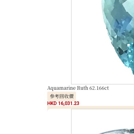
Aquamarine Ruth 62.166ct
參考回收價
HKD 16,031.23