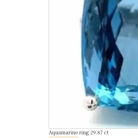
Aquamarine ring 29.87 ct