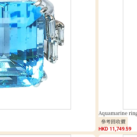
Aquamarine ring
參考回收價
HKD 11,749.59