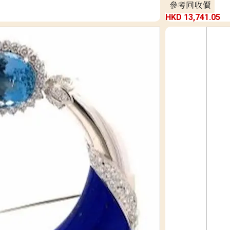
參考回收價
HKD 13,741.05