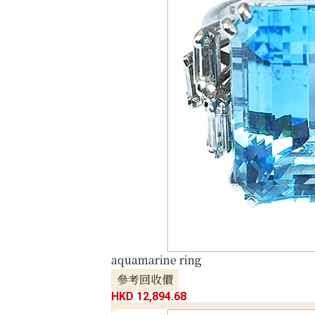
aquamarine ring
參考回收價
HKD 12,894.68