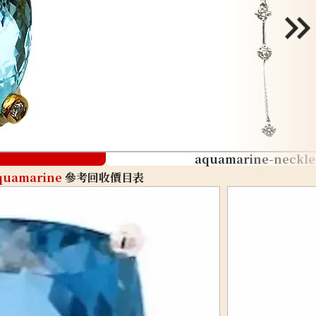
aquamarine-neckle
quamarine
參考回收價目表