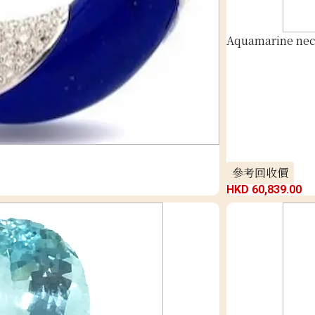
Aquamarine nec
參考回收價
HKD 60,839.00