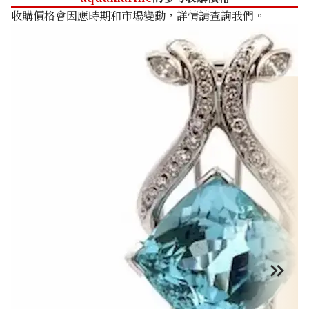
收購價格會因應時期和市場變動，詳情請查詢我們。