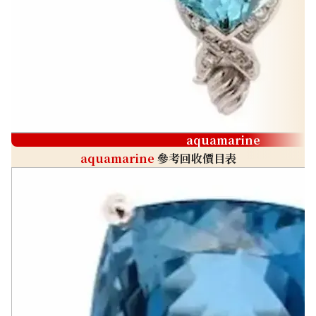
aquamarine
aquamarine
參考回收價目表