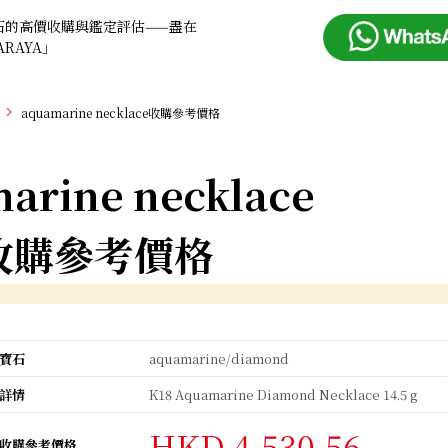
石的高價收購與鑑定評估——盡在
ARAYA」
aquamarine necklace收購參考價格
arine necklace
收購參考價格
寶石
aquamarine/diamond
詳情
K18 Aquamarine Diamond Necklace 14.5 g
HKD 4,530.56
收購參考價格