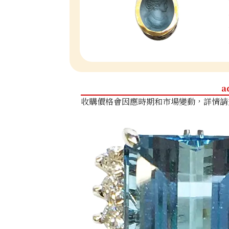
a
收購價格會因應時期和市場變動，詳情請