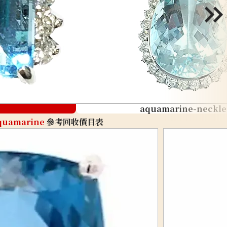
aquamarine-neckle
quamarine
參考回收價目表