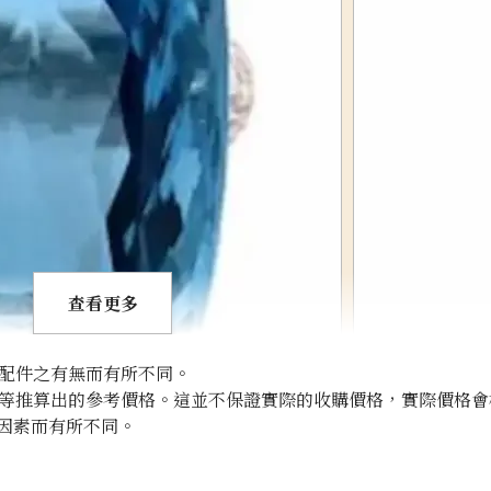
查看更多
配件之有無而有所不同。
等推算出的參考價格。這並不保證實際的收購價格，實際價格會
因素而有所不同。
Aquamarine bro
參考回收價