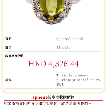
寶石
Sphene/Diamond
詳情
3.1ct/0.8ct
收購參考價格
HKD 4,326.44
This is the reference
註解
purchase price as of January
2024.
sphene
的參考收購價格
收購價格會因應時期和市場變動，詳情請查詢我們。