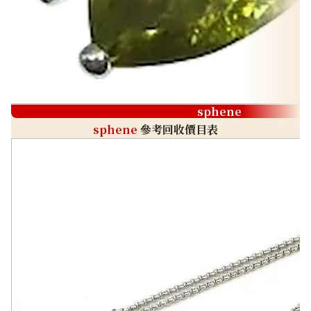
sphene
sphene
參考回收價目表