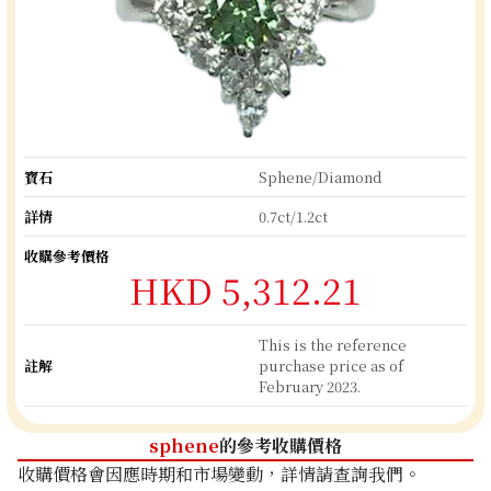
寶石
Sphene/Diamond
詳情
0.7ct/1.2ct
收購參考價格
HKD 5,312.21
This is the reference
註解
purchase price as of
February 2023.
sphene
的參考收購價格
收購價格會因應時期和市場變動，詳情請查詢我們。