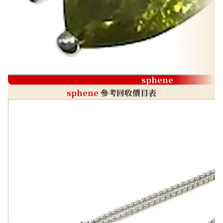
sphene
sphene
參考回收價目表