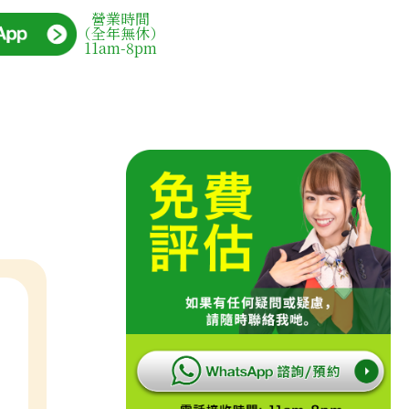
營業時間
（全年無休）
11am-8pm