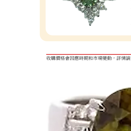
收購價格會因應時期和市場變動，詳情請