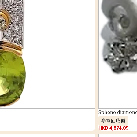
Sphene diamond 
參考回收價
HKD 4,874.09