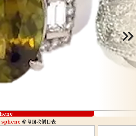
hene
sphene
參考回收價目表