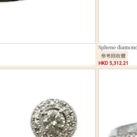
Sphene diamond 
參考回收價
HKD 5,312.21