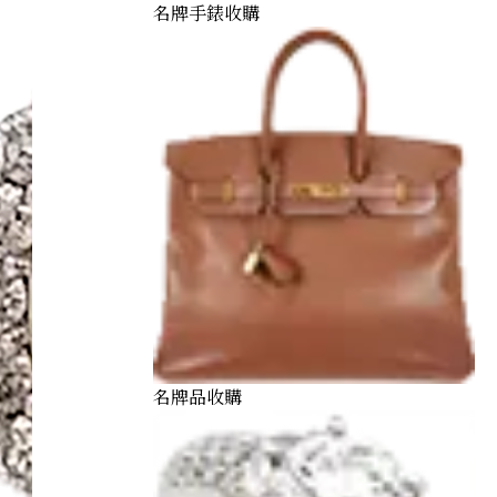
名牌手錶收購
名牌品收購