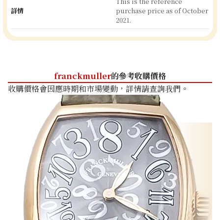
This is the reference
詳情
purchase price as of October
2021.
franckmuller
的參考收購價格
收購價格會因應時期和市場變動，詳情請查詢我們。