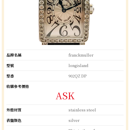
品牌名稱
franckmuller
型號
longisland
型番
902QZ DP
收購參考價格
ASK
外殼材質
stainless steel
表盤顏色
silver