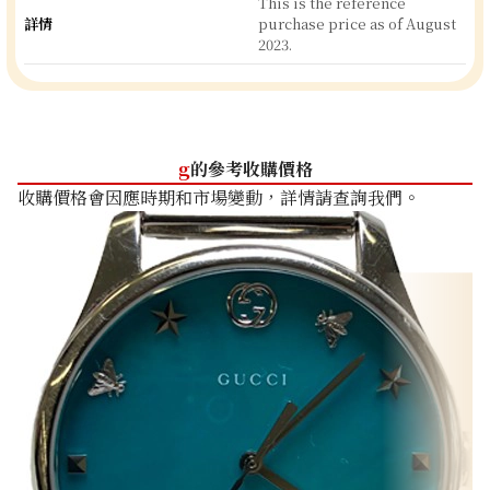
This is the reference
詳情
purchase price as of August
2023.
g
的參考收購價格
收購價格會因應時期和市場變動，詳情請查詢我們。