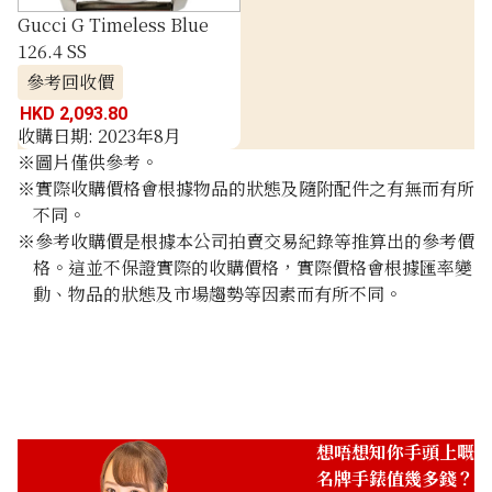
Gucci G Timeless Blue
126.4 SS
參考回收價
HKD 2,093.80
收購日期: 2023年8月
※圖片僅供參考。
※實際收購價格會根據物品的狀態及隨附配件之有無而有所
不同。
※參考收購價是根據本公司拍賣交易紀錄等推算出的參考價
格。這並不保證實際的收購價格，實際價格會根據匯率變
動、物品的狀態及市場趨勢等因素而有所不同。
想唔想知你手頭上嘅
名牌手錶值幾多錢？