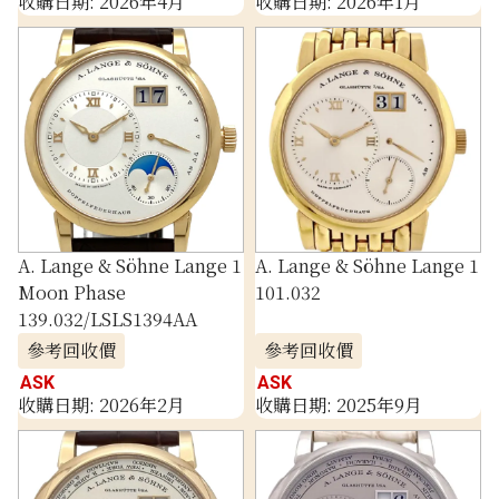
收購日期: 2026年4月
收購日期: 2026年1月
A. Lange & Söhne Lange 1
A. Lange & Söhne Lange 1
Moon Phase
101.032
139.032/LSLS1394AA
參考回收價
參考回收價
ASK
ASK
收購日期: 2026年2月
收購日期: 2025年9月