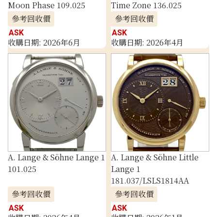
Moon Phase 109.025
Time Zone 136.025
參考回收價
參考回收價
ASK
ASK
收購日期: 2026年6月
收購日期: 2026年4月
A. Lange & Söhne Lange 1
A. Lange & Söhne Little
101.025
Lange 1
181.037/LSLS1814AA
參考回收價
參考回收價
ASK
ASK