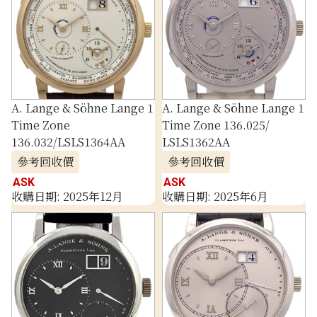
A. Lange & Söhne Lange 1
A. Lange & Söhne Lange 1
Time Zone
Time Zone 136.025/
136.032/LSLS1364AA
LSLS1362AA
參考回收價
參考回收價
ASK
ASK
收購日期: 2025年12月
收購日期: 2025年6月