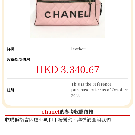
詳情
leather
收購參考價格
HKD 3,340.67
This is the reference
註解
purchase price as of October
2023.
chanel
的參考收購價格
收購價格會因應時期和市場變動，詳情請查詢我們。