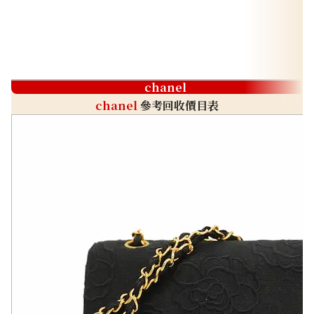
chanel
chanel
參考回收價目表