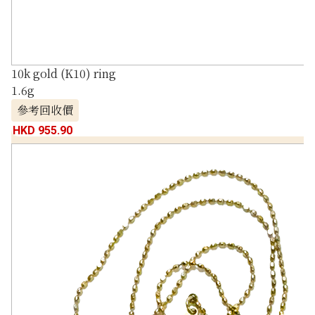
10k gold (K10) ring
1.6g
參考回收價
HKD 955.90