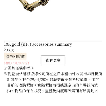
10K gold (K10) accessories summary
23.6g
參考回收價
查看更多
HKD 14,169.21
※圖片僅供參考。
※刊登價格是根據總公司所在之日本國內外公開市場行情所
計算出，截至29/01/2026的歷史最高參考收購價。 並非
目前的收購價格。實際價格將根據鑑定時的市場行情波
動、物品的保存狀況、重量及純度等因素而有所變動。