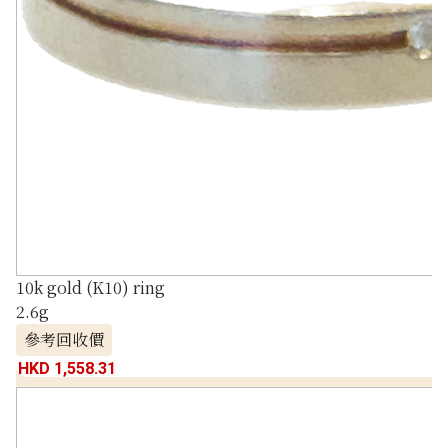
10k gold (K10) ring
2.6g
參考回收價
HKD 1,558.31