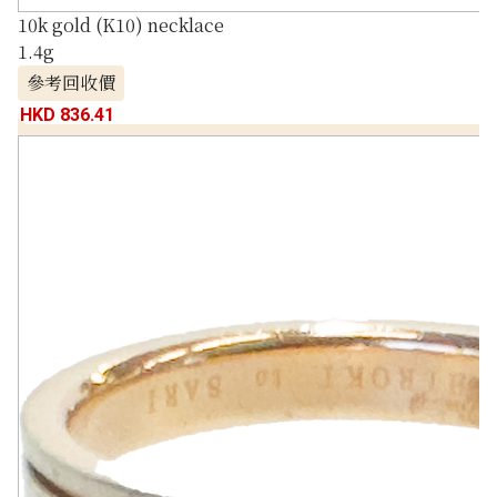
10k gold (K10) necklace
1.4g
參考回收價
HKD 836.41