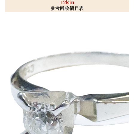
12kin
參考回收價目表