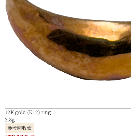
12K gold (K12) ring
3.8g
參考回收價