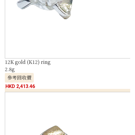
12K gold (K12) ring
2.8g
參考回收價
HKD 2,413.46