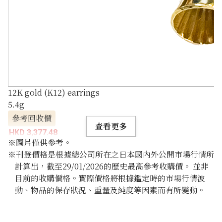
12K gold (K12) earrings
5.4g
參考回收價
查看更多
HKD 3,377.48
※圖片僅供參考。
※刊登價格是根據總公司所在之日本國內外公開市場行情所
計算出，截至29/01/2026的歷史最高參考收購價。 並非
目前的收購價格。實際價格將根據鑑定時的市場行情波
動、物品的保存狀況、重量及純度等因素而有所變動。