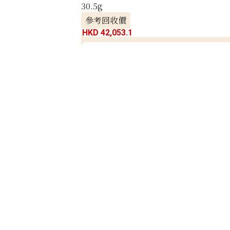
30.5g
參考回收價
HKD 42,053.1