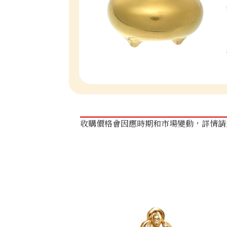
收購價格會因應時期和市場變動，詳情請