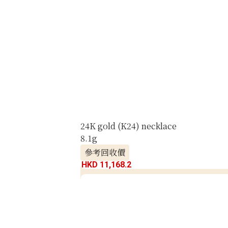
24K gold (K24) necklace
8.1g
參考回收價
HKD 11,168.2