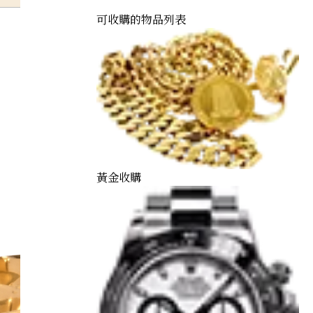
可收購的物品列表
黃金收購