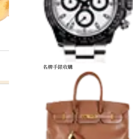
名牌手錶收購