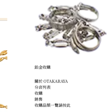
鉑金收購
關於 OTAKARAYA
分店列表
收購
銷售
收購品類一覽請按此