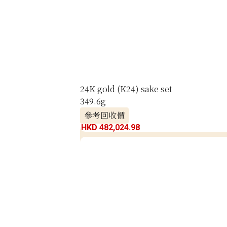
24K gold (K24) sake set
349.6g
參考回收價
HKD 482,024.98