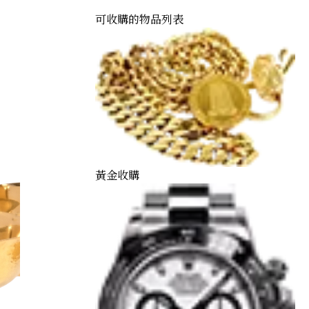
可收購的物品列表
黃金收購