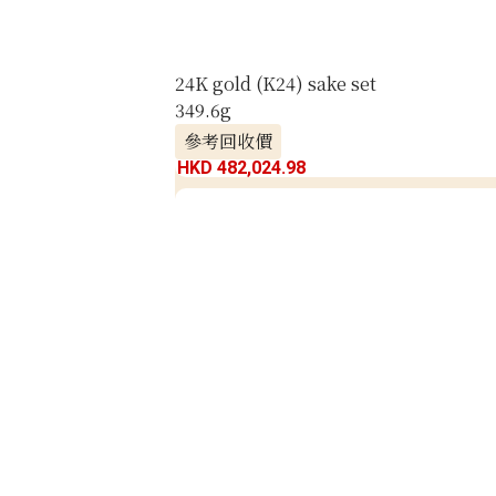
24K gold (K24) sake set
349.6g
參考回收價
HKD 482,024.98