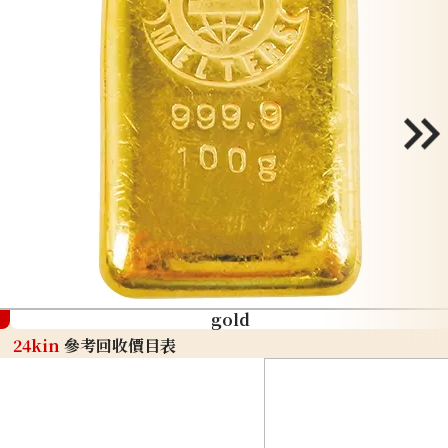
gold
24kin
參考回收價目表