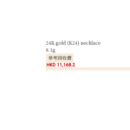
24K gold (K24) necklace
8.1g
參考回收價
HKD 11,168.2