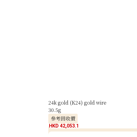
24k gold (K24) gold wire
30.5g
參考回收價
HKD 42,053.1