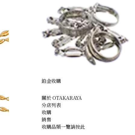
鉑金收購
關於 OTAKARAYA
分店列表
收購
銷售
收購品類一覽請按此