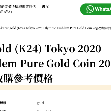
條的高價收購與鑑定評估——盡在
ARAYA」
-karat gold (K24) Tokyo 2020 Olympic Emblem Pure Gold Coin 20g收購參
old (K24) Tokyo 2020
em Pure Gold Coin 20
收購參考價格
種類
gold