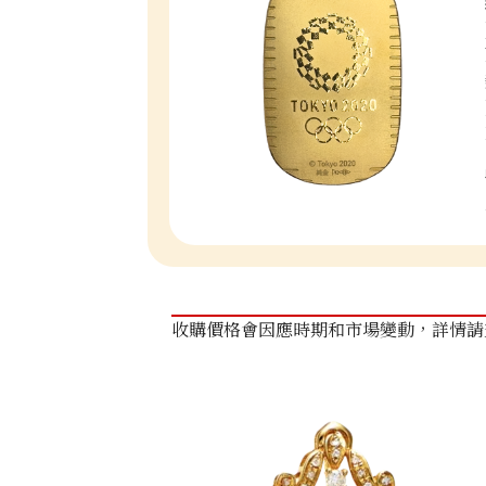
收購價格會因應時期和市場變動，詳情請