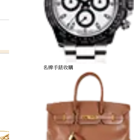
名牌手錶收購