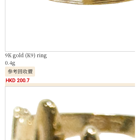
9K gold (K9) ring
0.4g
參考回收價
HKD 200.7