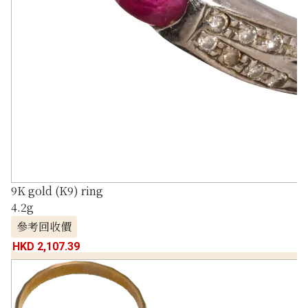
9K gold (K9) ring
4.2g
參考回收價
HKD 2,107.39