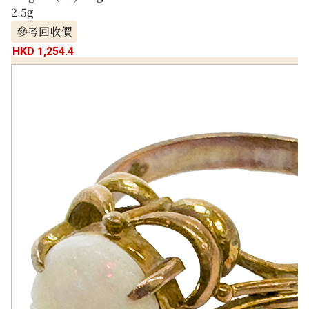
2.5g
參考回收價
HKD 1,254.4