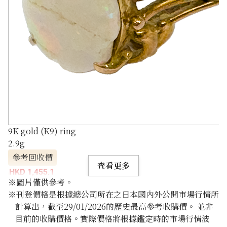
9K gold (K9) ring
2.9g
參考回收價
查看更多
HKD 1,455.1
※圖片僅供參考。
※刊登價格是根據總公司所在之日本國內外公開市場行情所
計算出，截至29/01/2026的歷史最高參考收購價。 並非
目前的收購價格。實際價格將根據鑑定時的市場行情波