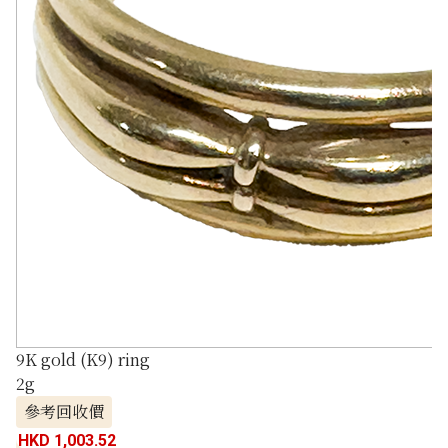
9K gold (K9) ring
2g
參考回收價
HKD 1,003.52