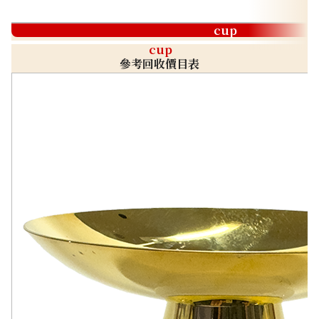
cup
cup
參考回收價目表