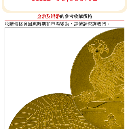
金幣及銀幣
的參考收購價格
收購價格會因應時期和市場變動，詳情請查詢我們。