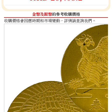
金幣及銀幣
的參考收購價格
收購價格會因應時期和市場變動，詳情請查詢我們。