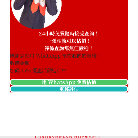
24小時免費隨時接受查詢！
一張相就可以估價！
淨係查詢都無任歡迎！
感謝您使用 WhatsApp 預約我們的服務！
收購金額
加碼
35
% 優惠活動進行中！
用 WhatsApp 免費估價
電郵評估