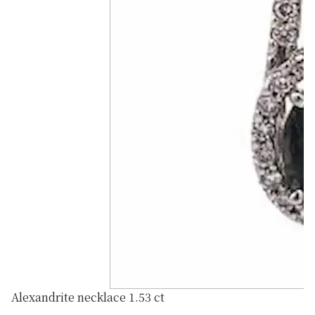
Alexandrite necklace 1.53 ct