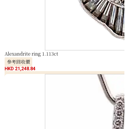
Alexandrite ring 1.113ct
參考回收價
HKD 21,248.84