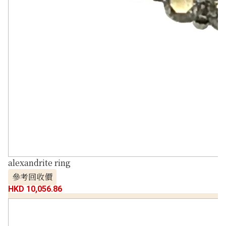
alexandrite ring
參考回收價
HKD 10,056.86