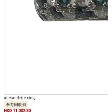
alexandrite ring
參考回收價
HKD 11,002.80