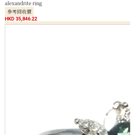
alexandrite ring
參考回收價
HKD 35,846.22