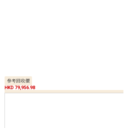
參考回收價
HKD 79,956.98