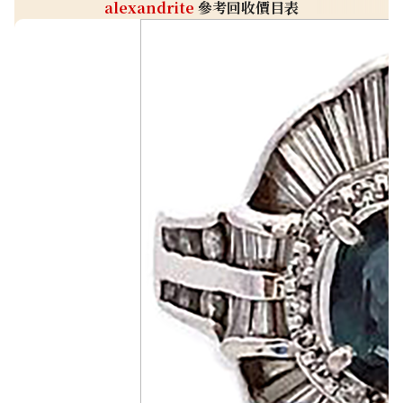
alexandrite
參考回收價目表