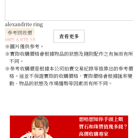
alexandrite ring
參考回收價
查看更多
HKD 6,970.10
※圖片僅供參考。
※實際收購價格會根據物品的狀態及隨附配件之有無而有所
不同。
※參考收購價是根據本公司拍賣交易紀錄等推算出的參考價
格。這並不保證實際的收購價格，實際價格會根據匯率變
動、物品的狀態及市場趨勢等因素而有所不同。
想唔想知你手頭上嘅
寶石和珠寶值幾多錢？
高價收購專家