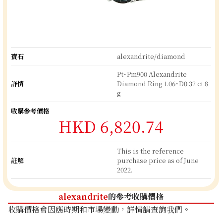
寶石
alexandrite/diamond
Pt･Pm900 Alexandrite
詳情
Diamond Ring 1.06･D0.32 ct 8
g
收購參考價格
HKD 6,820.74
This is the reference
註解
purchase price as of June
2022.
alexandrite
的參考收購價格
收購價格會因應時期和市場變動，詳情請查詢我們。