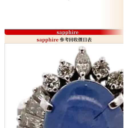
sapphire
sapphire
參考回收價目表