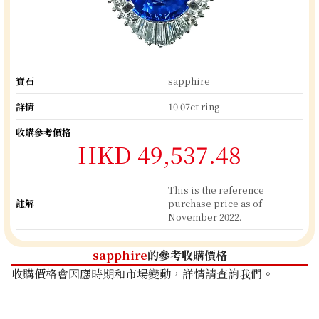
寶石
sapphire
詳情
10.07ct ring
收購參考價格
HKD 49,537.48
This is the reference
註解
purchase price as of
November 2022.
sapphire
的參考收購價格
收購價格會因應時期和市場變動，詳情請查詢我們。